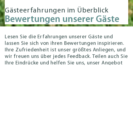
Gästeerfahrungen im Überblick
Bewertungen unserer Gäste
Lesen Sie die Erfahrungen unserer Gäste und
lassen Sie sich von ihren Bewertungen inspirieren.
Ihre Zufriedenheit ist unser größtes Anliegen, und
wir freuen uns über jedes Feedback. Teilen auch Sie
Ihre Eindrücke und helfen Sie uns, unser Angebot
stetig zu verbessern.
„Ein erholsamer Aufenthalt
mit leckerem Essen und sehr