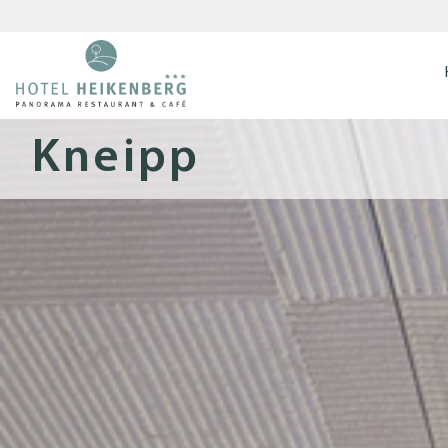
Kneipp