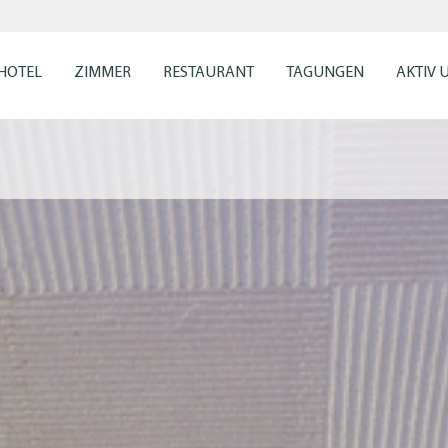
HOTEL
ZIMMER
RESTAURANT
TAGUNGEN
AKTIV 