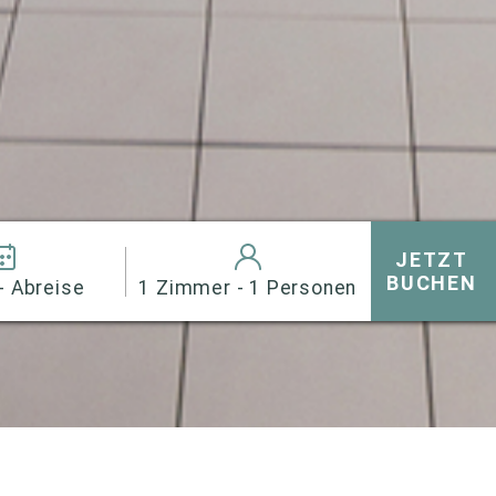
JETZT
BUCHEN
- Abreise
1 Zimmer - 1 Personen