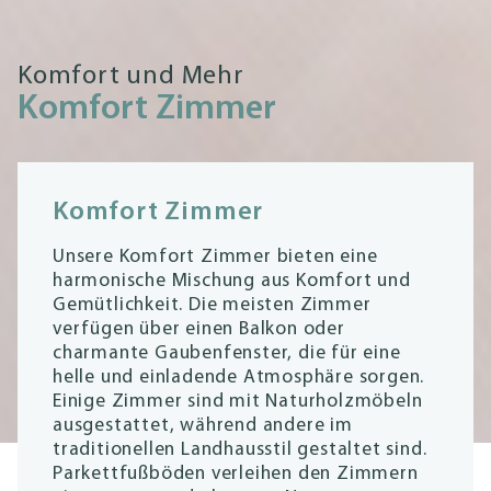
Komfort und Mehr
Komfort Zimmer
Komfort Zimmer
Unsere Komfort Zimmer bieten eine
harmonische Mischung aus Komfort und
Gemütlichkeit. Die meisten Zimmer
verfügen über einen Balkon oder
charmante Gaubenfenster, die für eine
helle und einladende Atmosphäre sorgen.
Einige Zimmer sind mit Naturholzmöbeln
ausgestattet, während andere im
traditionellen Landhausstil gestaltet sind.
Parkettfußböden verleihen den Zimmern