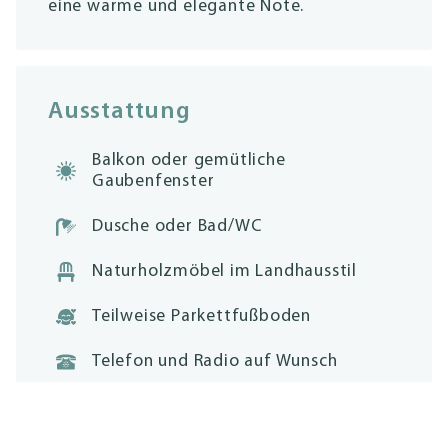
eine warme und elegante Note.
Ausstattung
Balkon oder gemütliche
Gaubenfenster
Dusche oder Bad/WC
Naturholzmöbel im Landhausstil
Teilweise Parkettfußboden
Telefon und Radio auf Wunsch
Satelliten-TV