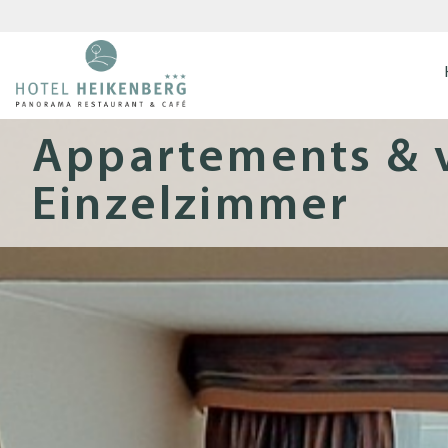
Appartements & 
Einzelzimmer