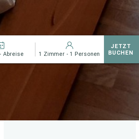
JETZT
BUCHEN
- Abreise
1 Zimmer - 1 Personen