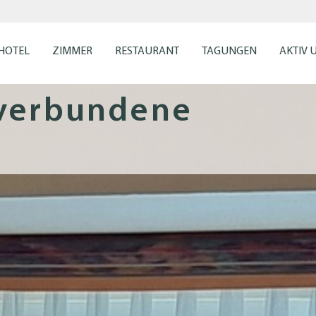
HOTEL
ZIMMER
RESTAURANT
TAGUNGEN
AKTIV 
verbundene