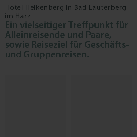
Hotel Heikenberg in Bad Lauterberg
im Harz
Ein vielseitiger Treffpunkt für
Alleinreisende und Paare,
sowie Reiseziel für Geschäfts-
und Gruppenreisen.